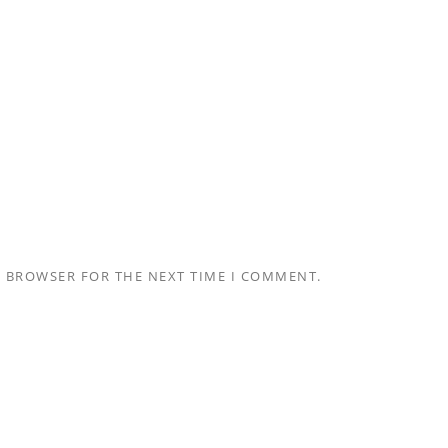
S BROWSER FOR THE NEXT TIME I COMMENT.