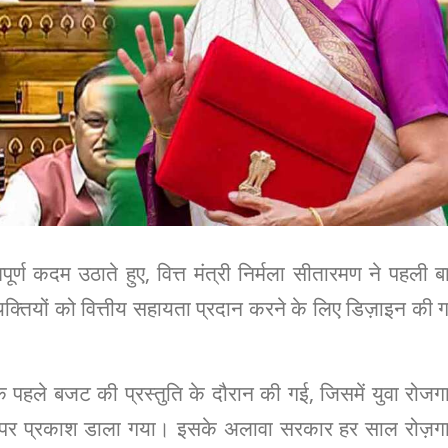
वपूर्ण कदम उठाते हुए, वित्त मंत्री निर्मला सीतारमण ने पहली ब
्यक्तियों को वित्तीय सहायता प्रदान करने के लिए डिज़ाइन की 
 पहले बजट की प्रस्तुति के दौरान की गई, जिसमें युवा रोजग
पर प्रकाश डाला गया। इसके अलावा सरकार हर साल रोज़ग