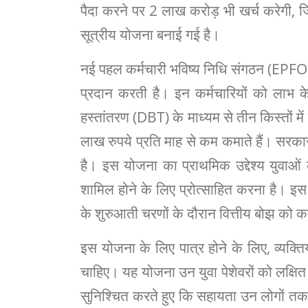
पैदा करने पर 2 लाख करोड़ भी खर्च करेगी, 
सूत्रीय योजना बनाई गई है।
नई पहल कर्मचारी भविष्य निधि संगठन (EPFO)
प्रदान करती है। इन कर्मचारियों को लाभ के 
हस्तांतरण (DBT) के माध्यम से तीन किस्तों म
लाख रुपये प्रति माह से कम कमाते हैं। सरकार
है। इस योजना का प्राथमिक उद्देश्य युवाओं 
शामिल होने के लिए प्रोत्साहित करना है। इस
के शुरुआती चरणों के दौरान वित्तीय बोझ को क
इस योजना के लिए पात्र होने के लिए, व्यक्त
चाहिए। यह योजना उन युवा पेशेवरों को लक्षि
सुनिश्चित करते हुए कि सहायता उन लोगों तक प