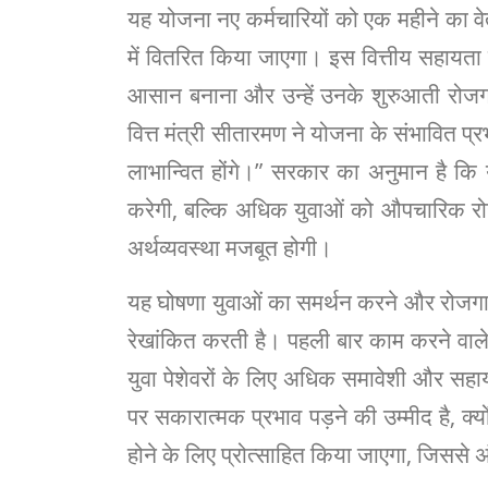
यह योजना नए कर्मचारियों को एक महीने का वेत
में वितरित किया जाएगा। इस वित्तीय सहायता का
आसान बनाना और उन्हें उनके शुरुआती रोजग
वित्त मंत्री सीतारमण ने योजना के संभावित प
लाभान्वित होंगे।” सरकार का अनुमान है कि 
करेगी, बल्कि अधिक युवाओं को औपचारिक रो
अर्थव्यवस्था मजबूत होगी।
यह घोषणा युवाओं का समर्थन करने और रोजगार
रेखांकित करती है। पहली बार काम करने वाले 
युवा पेशेवरों के लिए अधिक समावेशी और सहाय
पर सकारात्मक प्रभाव पड़ने की उम्मीद है, 
होने के लिए प्रोत्साहित किया जाएगा, जिससे 