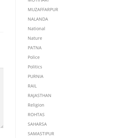
MUZAFFARPUR
NALANDA
National
Nature
PATNA
Police
Politics
PURNIA
RAIL
RAJASTHAN
Religion
ROHTAS
SAHARSA
SAMASTIPUR