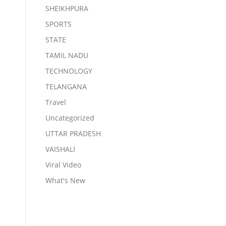
SHEIKHPURA
SPORTS
STATE
TAMIL NADU
TECHNOLOGY
TELANGANA
Travel
Uncategorized
UTTAR PRADESH
VAISHALI
Viral Video
What's New