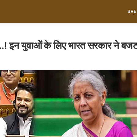
BRE
ं..! इन युवाओं के लिए भारत सरकार ने बज