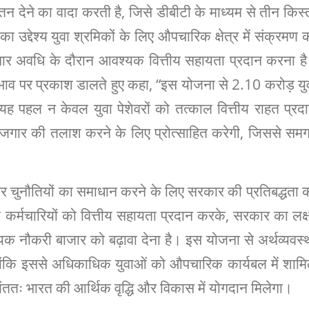
न देने का वादा करती है, जिसे डीबीटी के माध्यम से तीन किस्त
 उद्देश्य युवा श्रमिकों के लिए औपचारिक क्षेत्र में संक्रमण 
ार अवधि के दौरान आवश्यक वित्तीय सहायता प्रदान करना ह
्रभाव पर प्रकाश डालते हुए कहा, “इस योजना से 2.10 करोड़ यु
यह पहल न केवल युवा पेशेवरों को तत्काल वित्तीय राहत प्रद
जगार की तलाश करने के लिए प्रोत्साहित करेगी, जिससे समग
 चुनौतियों का समाधान करने के लिए सरकार की प्रतिबद्धता 
कर्मचारियों को वित्तीय सहायता प्रदान करके, सरकार का लक्ष
क नौकरी बाजार को बढ़ावा देना है। इस योजना से अर्थव्यवस्
क्योंकि इससे अधिकाधिक युवाओं को औपचारिक कार्यबल में शाम
अंततः भारत की आर्थिक वृद्धि और विकास में योगदान मिलेगा।