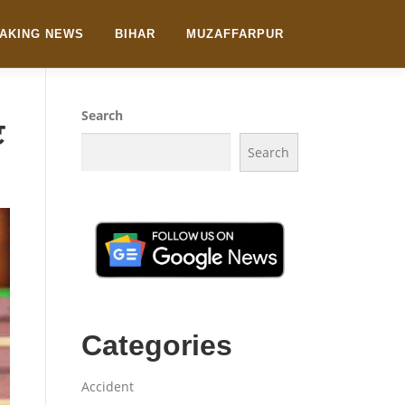
AKING NEWS
BIHAR
MUZAFFARPUR
Search
ट
Search
Categories
Accident