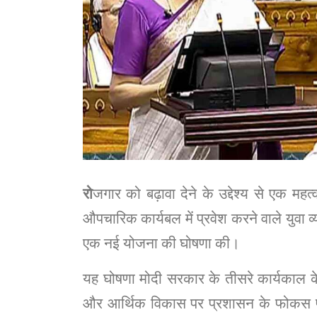
रो
जगार को बढ़ावा देने के उद्देश्य से एक महत्
औपचारिक कार्यबल में प्रवेश करने वाले युवा व
एक नई योजना की घोषणा की।
यह घोषणा मोदी सरकार के तीसरे कार्यकाल के
और आर्थिक विकास पर प्रशासन के फोकस 