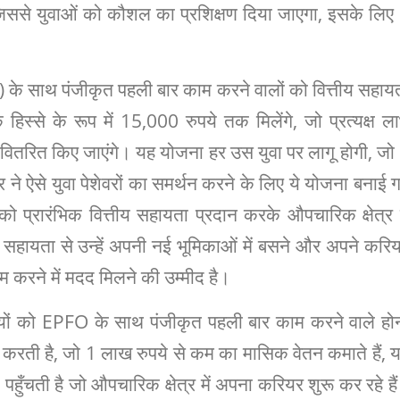
जिससे युवाओं को कौशल का प्रशिक्षण दिया जाएगा, इसके लिए
 के साथ पंजीकृत पहली बार काम करने वालों को वित्तीय सहाय
हिस्से के रूप में 15,000 रुपये तक मिलेंगे, जो प्रत्यक्ष ल
ें वितरित किए जाएंगे। यह योजना हर उस युवा पर लागू होगी, जो
 ने ऐसे युवा पेशेवरों का समर्थन करने के लिए ये योजना बनाई 
को प्रारंभिक वित्तीय सहायता प्रदान करके औपचारिक क्षेत्र म
 सहायता से उन्हें अपनी नई भूमिकाओं में बसने और अपने करि
म करने में मदद मिलने की उम्मीद है।
ियों को EPFO ​​के साथ पंजीकृत पहली बार काम करने वाले हो
त करती है, जो 1 लाख रुपये से कम का मासिक वेतन कमाते हैं, 
हुँचती है जो औपचारिक क्षेत्र में अपना करियर शुरू कर रहे है