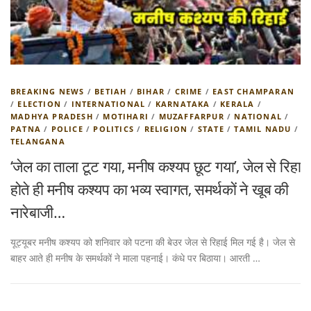
BREAKING NEWS
/
BETIAH
/
BIHAR
/
CRIME
/
EAST CHAMPARAN
/
ELECTION
/
INTERNATIONAL
/
KARNATAKA
/
KERALA
/
MADHYA PRADESH
/
MOTIHARI
/
MUZAFFARPUR
/
NATIONAL
/
PATNA
/
POLICE
/
POLITICS
/
RELIGION
/
STATE
/
TAMIL NADU
/
TELANGANA
‘जेल का ताला टूट गया, मनीष कश्यप छूट गया’, जेल से रिहा
होते ही मनीष कश्यप का भव्य स्वागत, समर्थकों ने खूब की
नारेबाजी…
यूट्यूबर मनीष कश्यप को शनिवार को पटना की बेउर जेल से रिहाई मिल गई है। जेल से
बाहर आते ही मनीष के समर्थकों ने माला पहनाई। कंधे पर बिठाया। आरती …