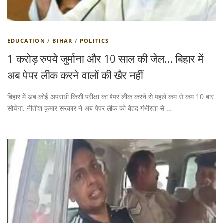
EDUCATION
/
BIHAR
/
POLITICS
1 करोड़ रुपये जुर्माना और 10 साल की जेल… बिहार में
अब पेपर लीक करने वालों की खैर नहीं
बिहार में अब कोई अपराधी किसी परीक्षा का पेपर लीक करने से पहले कम से कम 10 बार
सोचेगा. नीतीश कुमार सरकार ने अब पेपर लीक को बेहद गंभीरता से …