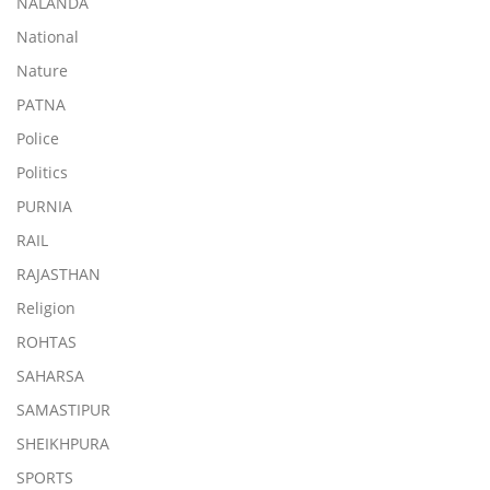
NALANDA
National
Nature
PATNA
Police
Politics
PURNIA
RAIL
RAJASTHAN
Religion
ROHTAS
SAHARSA
SAMASTIPUR
SHEIKHPURA
SPORTS