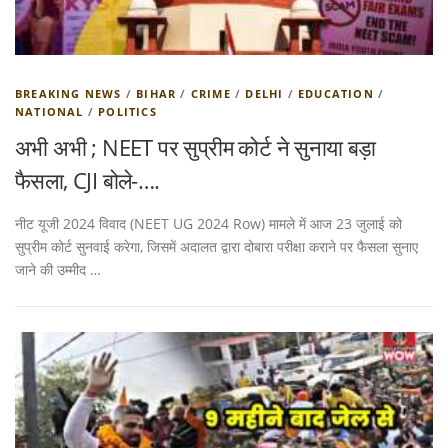
BREAKING NEWS
/
BIHAR
/
CRIME
/
DELHI
/
EDUCATION
/
NATIONAL
/
POLITICS
अभी अभी ; NEET पर सुप्रीम कोर्ट ने सुनाया बड़ा
फैसला, CJI बोले-….
नीट यूजी 2024 विवाद (NEET UG 2024 Row) मामले में आज 23 जुलाई को
सुप्रीम कोर्ट सुनवाई करेगा, जिसमें अदालत द्वारा दोबारा परीक्षा कराने पर फैसला सुनाए
जाने की उम्मीद …