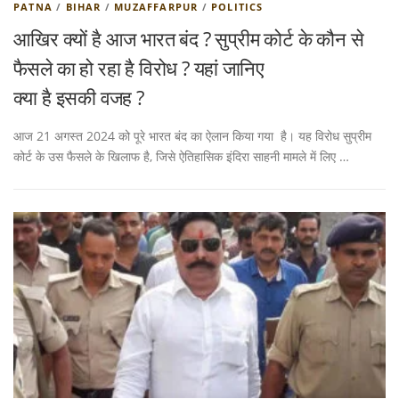
PATNA
/
BIHAR
/
MUZAFFARPUR
/
POLITICS
आखिर क्यों है आज भारत बंद ? सुप्रीम कोर्ट के कौन से
फैसले का हो रहा है विरोध ? यहां जानिए
क्या है इसकी वजह ?
आज 21 अगस्त 2024 को पूरे भारत बंद का ऐलान किया गया है। यह विरोध सुप्रीम
कोर्ट के उस फैसले के खिलाफ है, जिसे ऐतिहासिक इंदिरा साहनी मामले में लिए …