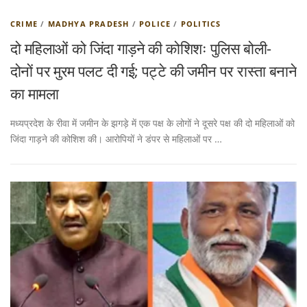
CRIME
/
MADHYA PRADESH
/
POLICE
/
POLITICS
दो महिलाओं को जिंदा गाड़ने की कोशिशः पुलिस बोली-
दोनों पर मुरम पलट दी गई; पट्टे की जमीन पर रास्ता बनाने
का मामला
मध्यप्रदेश के रीवा में जमीन के झगड़े में एक पक्ष के लोगों ने दूसरे पक्ष की दो महिलाओं को
जिंदा गाड़ने की कोशिश की। आरोपियों ने डंपर से महिलाओं पर …