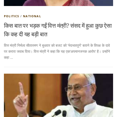
POLITICS
/
NATIONAL
किस बात पर भड़क गईं वित्त मंत्री? संसद में हुआ कुछ ऐसा
कि कह दी यह बड़ी बात
वित्त मंत्री निर्मला सीतारमण ने बुधवार को बजट को ‘भेदभावपूर्ण’ बताने के विपक्ष के दावे
पर करारा जवाब दिया। वित्त मंत्री ने कहा कि यह एक’अपमानजनक आरोप’ है। उन्होंने
कहा …