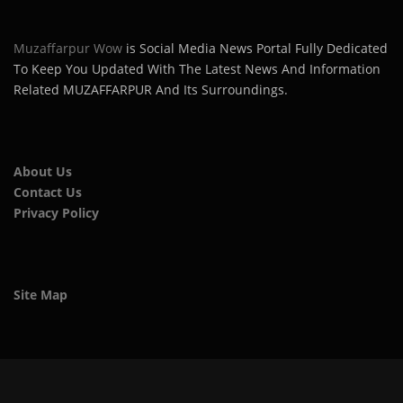
Muzaffarpur Wow
is Social Media News Portal Fully Dedicated
To Keep You Updated With The Latest News And Information
Related MUZAFFARPUR And Its Surroundings.
About Us
Contact Us
Privacy Policy
Site Map