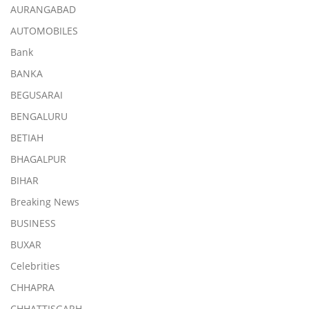
AURANGABAD
AUTOMOBILES
Bank
BANKA
BEGUSARAI
BENGALURU
BETIAH
BHAGALPUR
BIHAR
Breaking News
BUSINESS
BUXAR
Celebrities
CHHAPRA
CHHATTISGARH