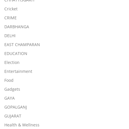
Cricket
CRIME
DARBHANGA
DELHI
EAST CHAMPARAN
EDUCATION
Election
Entertainment
Food
Gadgets
GAYA
GOPALGANJ
GUJARAT
Health & Wellness