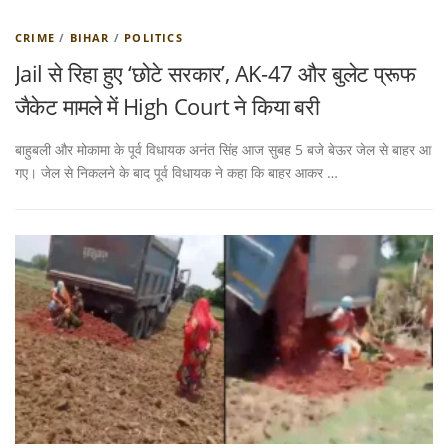
CRIME
/
BIHAR
/
POLITICS
Jail से रिहा हुए ‘छोटे सरकार’, AK-47 और बुलेट प्रूफ
जैकेट मामले में High Court ने किया बरी
बाहुबली और मोकामा के पूर्व विधायक अनंत सिंह आज सुबह 5 बजे बेऊर जेल से बाहर आ
गए। जेल से निकलने के बाद पूर्व विधायक ने कहा कि बाहर आकर …