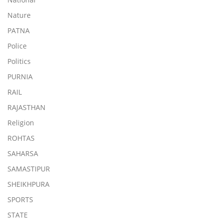
Nature
PATNA
Police
Politics
PURNIA
RAIL
RAJASTHAN
Religion
ROHTAS
SAHARSA
SAMASTIPUR
SHEIKHPURA
SPORTS
STATE