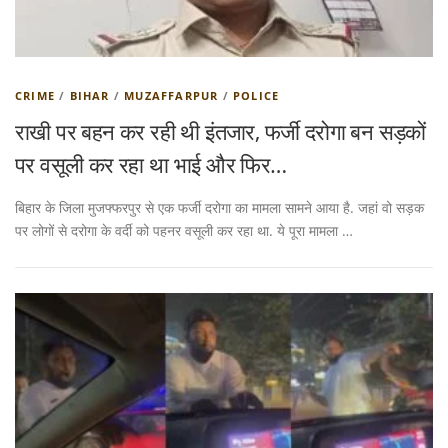
CRIME
/
BIHAR
/
MUZAFFARPUR
/
POLICE
राखी पर बहन कर रही थी इंतजार, फर्जी दरोगा बन सड़कों
पर वसूली कर रहा था भाई और फिर…
बिहार के जिला मुजफ्फरपुर से एक फर्जी दरोगा का मामला सामने आया है. जहां वो सड़क
पर लोगों से दरोगा के वर्दी को पहनर वसूली कर रहा था. ये पूरा मामला …