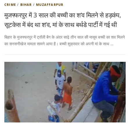
CRIME
/
BIHAR
/
MUZAFFARPUR
मुजफ्फरपुर में 3 साल की बच्ची का श’व मिलने से हड़कंप,
सूटकेस में बंद था श’व, मां के साथ बर्थडे पार्टी में गई थी
बिहार के मुजफ्फरपुर में ट्रॉली बैग के अंदर साढ़े तीन साल की मासूम बच्ची का शव मिलने
का सनसनीखेज मामला सामने आया है। बच्ची शुक्रवार को अपनी मां के साथ …