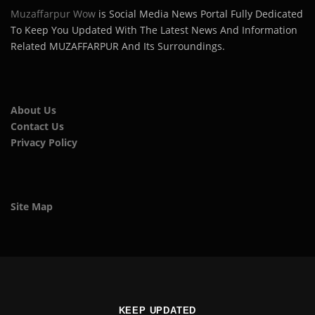
Muzaffarpur Wow
is Social Media News Portal Fully Dedicated
To Keep You Updated With The Latest News And Information
Related MUZAFFARPUR And Its Surroundings.
About Us
Contact Us
Privacy Policy
Site Map
KEEP UPDATED