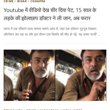
CRIME
/
BIHAR
/
CHHAPRA
Youtube में वीडियो देख चीर दिया पेट, 15 साल के
लड़के की झोलाछाप डॉक्टर ने ली जान, अब फरार
छपरा में एक चौंकाने वाला मामला सामने आया है, जहां एक डॉक्टर यूट्यूब देखकर
ऑपरेशन कर रहा था और इस दौरान एक किशोर की मौत हो गई. यह बच्चा ‘फर्जी’ …