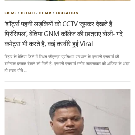
CRIME
/
BETIAH
/
BIHAR
/
EDUCATION
‘शॉर्ट्स पहनी लड़कियों को CCTV जूमकर देखते हैं
प्रिंसिपल’, बेतिया GNM कॉलेज की छात्राएं बोलीं- गंदे
कमेंट्स भी करते हैं, कई तस्वीरें हुई Viral
बिहार के बेतिया जिले में स्थित जीएनएम प्रशिक्षण संस्थान के प्रभारी प्राचार्य की
शर्मनाक हरकत देखने को मिली है. प्रभारी प्राचार्य मनीष जायसवाल की ऑफिस के अंदर
ही शराब पीते …