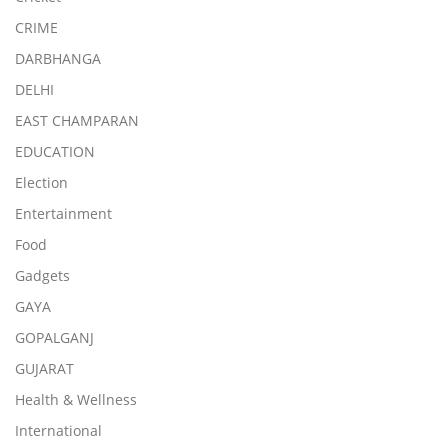
CRIME
DARBHANGA
DELHI
EAST CHAMPARAN
EDUCATION
Election
Entertainment
Food
Gadgets
GAYA
GOPALGANJ
GUJARAT
Health & Wellness
International