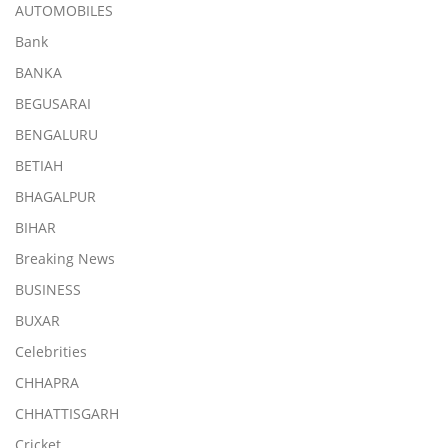
AUTOMOBILES
Bank
BANKA
BEGUSARAI
BENGALURU
BETIAH
BHAGALPUR
BIHAR
Breaking News
BUSINESS
BUXAR
Celebrities
CHHAPRA
CHHATTISGARH
Cricket