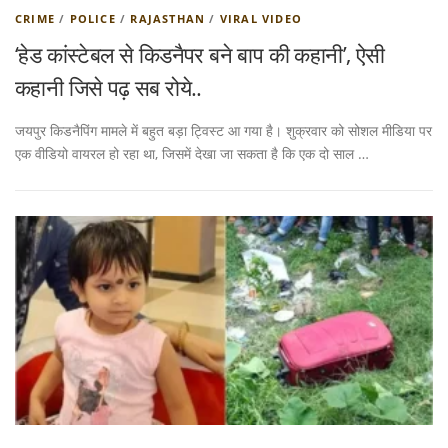
CRIME
/
POLICE
/
RAJASTHAN
/
VIRAL VIDEO
‘हेड कांस्टेबल से किडनैपर बने बाप की कहानी’, ऐसी
कहानी जिसे पढ़ सब रोये..
जयपुर किडनैपिंग मामले में बहुत बड़ा ट्विस्ट आ गया है। शुक्रवार को सोशल मीडिया पर
एक वीडियो वायरल हो रहा था, जिसमें देखा जा सकता है कि एक दो साल …