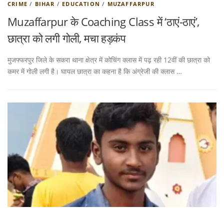
CRIME
/
BIHAR
/
EDUCATION
/
MUZAFFARPUR
Muzaffarpur के Coaching Class में ‘ठाएं-ठाएं’,
छात्रा को लगी गोली, मचा हड़कंप
मुजफ्फरपुर जिले के सकरा थाना क्षेत्र में कोचिंग क्लास में पढ़ रही 12वीं की छात्रा को
कमर में गोली लगी है। घायल छात्रा का कहना है कि अंग्रेजी की क्लास …