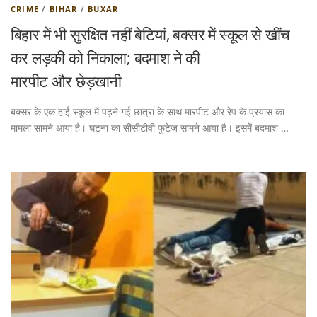
CRIME
/
BIHAR
/
BUXAR
बिहार में भी सुरक्षित नहीं बेटियां, बक्सर में स्कूल से खींच
कर लड़की को निकाला; बदमाश ने की
मारपीट और छेड़खानी
बक्सर के एक हाई स्कूल में पढ़ने गई छात्रा के साथ मारपीट और रेप के प्रयास का
मामला सामने आया है। घटना का सीसीटीवी फुटेज सामने आया है। इसमें बदमाश …